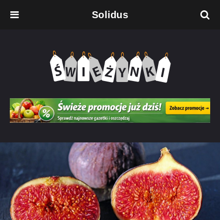
Solidus