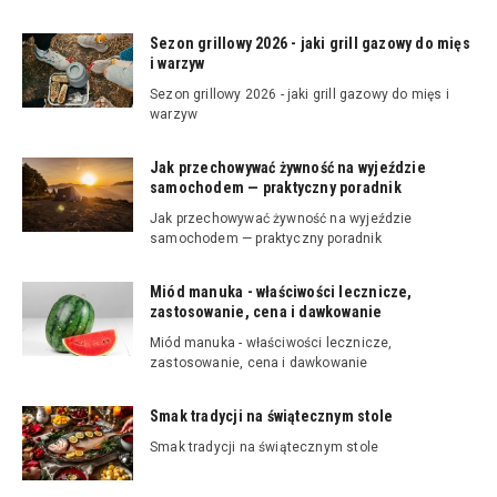
Sezon grillowy 2026 - jaki grill gazowy do mięs
i warzyw
Sezon grillowy 2026 - jaki grill gazowy do mięs i
warzyw
Jak przechowywać żywność na wyjeździe
samochodem — praktyczny poradnik
Jak przechowywać żywność na wyjeździe
samochodem — praktyczny poradnik
Miód manuka - właściwości lecznicze,
zastosowanie, cena i dawkowanie
Miód manuka - właściwości lecznicze,
zastosowanie, cena i dawkowanie
Smak tradycji na świątecznym stole
Smak tradycji na świątecznym stole