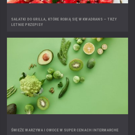
SAŁATKI DO GRILLA, KTÓRE ROBIĄ SIĘ W KWADRANS — TRZY
LETNIE PRZEPISY
ŚWIEŻE WARZYWA I OWOCE W SUPER CENACH INTERMARCHE