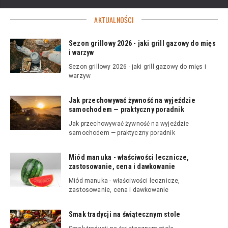
AKTUALNOŚCI
Sezon grillowy 2026 - jaki grill gazowy do mięs
i warzyw
Sezon grillowy 2026 - jaki grill gazowy do mięs i
warzyw
Jak przechowywać żywność na wyjeździe
samochodem — praktyczny poradnik
Jak przechowywać żywność na wyjeździe
samochodem — praktyczny poradnik
Miód manuka - właściwości lecznicze,
zastosowanie, cena i dawkowanie
Miód manuka - właściwości lecznicze,
zastosowanie, cena i dawkowanie
Smak tradycji na świątecznym stole