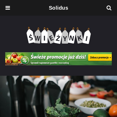
Solidus