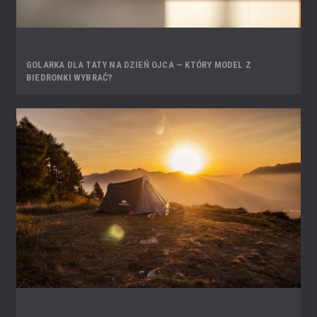
GOLARKA DLA TATY NA DZIEŃ OJCA — KTÓRY MODEL Z
BIEDRONKI WYBRAĆ?