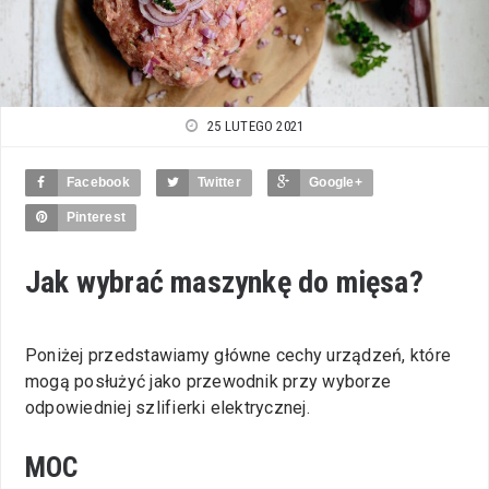
25 LUTEGO 2021
Facebook
Twitter
Google+
Pinterest
Jak wybrać maszynkę do mięsa?
Poniżej przedstawiamy główne cechy urządzeń, które
mogą posłużyć jako przewodnik przy wyborze
odpowiedniej szlifierki elektrycznej.
MOC