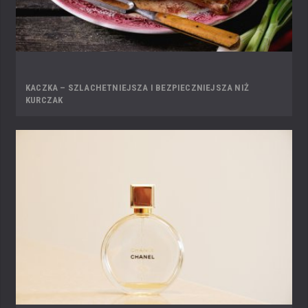
KACZKA – SZLACHETNIEJSZA I BEZPIECZNIEJSZA NIŻ
KURCZAK