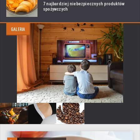
7 najbardziej niebezpiecznych produktów
spożywczych
GALERIA