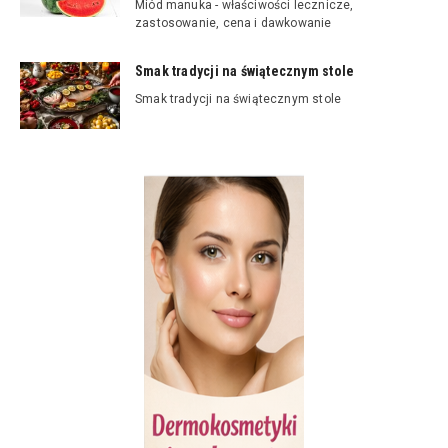
Miód manuka - właściwości lecznicze,
zastosowanie, cena i dawkowanie
Smak tradycji na świątecznym stole
Smak tradycji na świątecznym stole