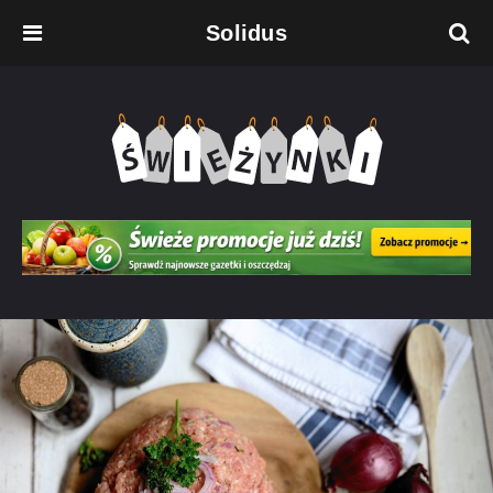
Solidus