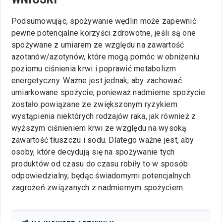
Podsumowując, spożywanie wędlin może zapewnić
pewne potencjalne korzyści zdrowotne, jeśli są one
spożywane z umiarem ze względu na zawartość
azotanów/azotynów, które mogą pomóc w obniżeniu
poziomu ciśnienia krwi i poprawić metabolizm
energetyczny. Ważne jest jednak, aby zachować
umiarkowane spożycie, ponieważ nadmierne spożycie
zostało powiązane ze zwiększonym ryzykiem
wystąpienia niektórych rodzajów raka, jak również z
wyższym ciśnieniem krwi ze względu na wysoką
zawartość tłuszczu i sodu. Dlatego ważne jest, aby
osoby, które decydują się na spożywanie tych
produktów od czasu do czasu robiły to w sposób
odpowiedzialny, będąc świadomymi potencjalnych
zagrożeń związanych z nadmiernym spożyciem.