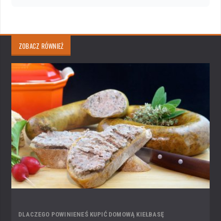
ZOBACZ RÓWNIEŻ
DLACZEGO POWINIENEŚ KUPIĆ DOMOWĄ KIEŁBASĘ