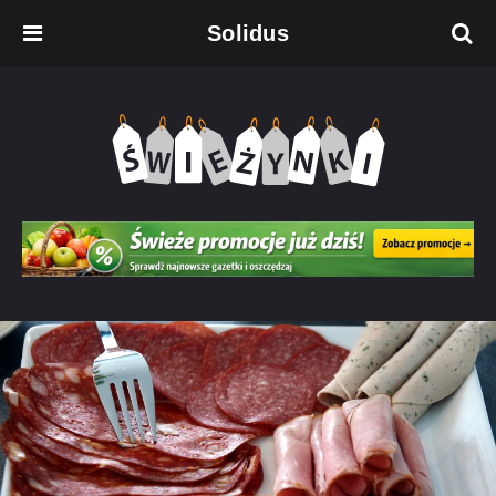
Solidus