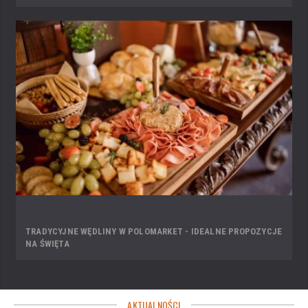
TRADYCYJNE WĘDLINY W POLOMARKET - IDEALNE PROPOZYCJE
NA ŚWIĘTA
AKTUALNOŚCI