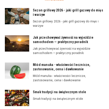
Sezon grillowy 2026 - jaki grill gazowy do mięs
i warzyw
Sezon grillowy 2026 - jaki grill gazowy do mięs i
warzyw
Jak przechowywać żywność na wyjeździe
samochodem — praktyczny poradnik
Jak przechowywać żywność na wyjeździe
samochodem — praktyczny poradnik
Miód manuka - właściwości lecznicze,
zastosowanie, cena i dawkowanie
Miód manuka - właściwości lecznicze,
zastosowanie, cena i dawkowanie
Smak tradycji na świątecznym stole
Smak tradycji na świątecznym stole