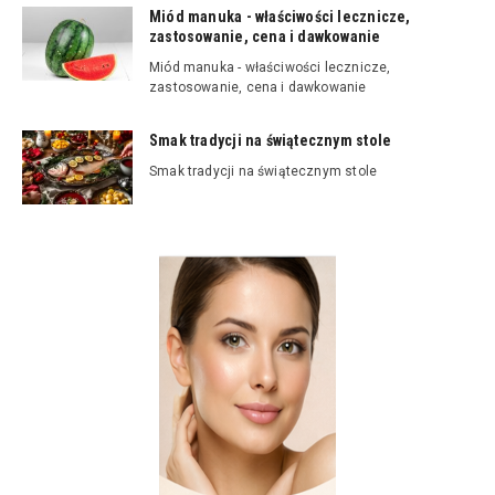
Miód manuka - właściwości lecznicze,
zastosowanie, cena i dawkowanie
Miód manuka - właściwości lecznicze,
zastosowanie, cena i dawkowanie
Smak tradycji na świątecznym stole
Smak tradycji na świątecznym stole