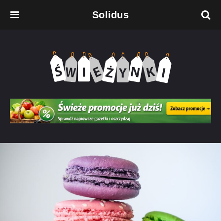
Solidus