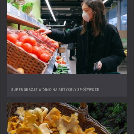
SUPER OKAZJE W DINO NA ARTYKUŁY SPOŻYWCZE