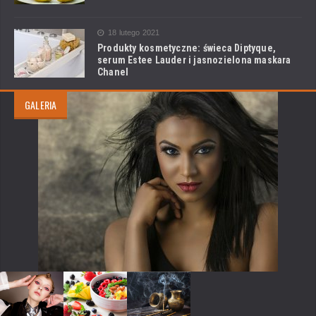
18 lutego 2021
Produkty kosmetyczne: świeca Diptyque,
serum Estee Lauder i jasnozielona maskara
Chanel
GALERIA