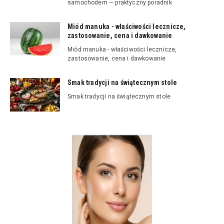
samochodem — praktyczny poradnik
Miód manuka - właściwości lecznicze,
zastosowanie, cena i dawkowanie
Miód manuka - właściwości lecznicze,
zastosowanie, cena i dawkowanie
Smak tradycji na świątecznym stole
Smak tradycji na świątecznym stole