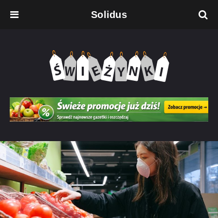
Solidus