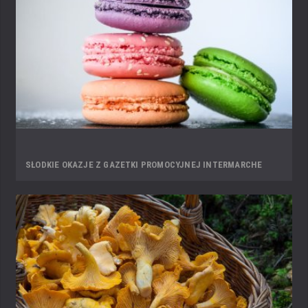
SŁODKIE OKAZJE Z GAZETKI PROMOCYJNEJ INTERMARCHE