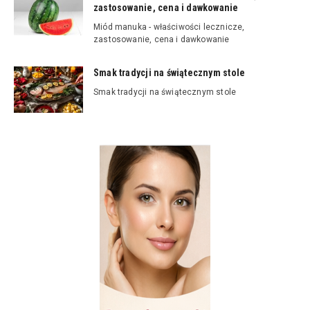
zastosowanie, cena i dawkowanie
Miód manuka - właściwości lecznicze,
zastosowanie, cena i dawkowanie
Smak tradycji na świątecznym stole
Smak tradycji na świątecznym stole