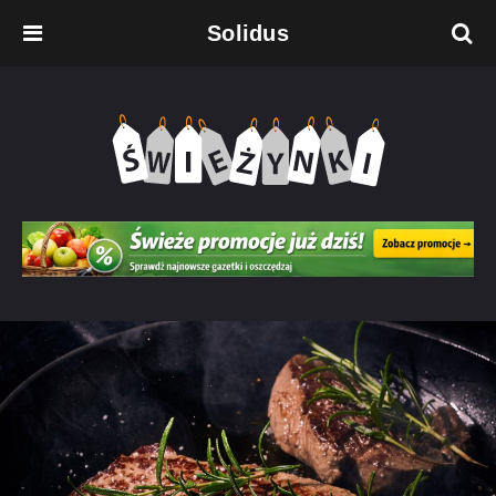
Solidus