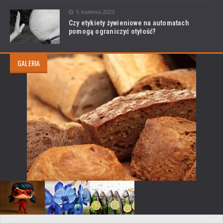
5 kwietnia 2023
Czy etykiety żywieniowe na automatach
pomogą ograniczyć otyłość?
GALERIA