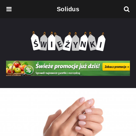
Solidus