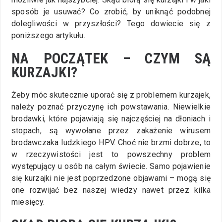
sposób je usuwać? Co zrobić, by uniknąć podobnej
dolegliwości w przyszłości? Tego dowiecie się z
poniższego artykułu.
NA POCZĄTEK – CZYM SĄ
KURZAJKI?
Żeby móc skutecznie uporać się z problemem kurzajek,
należy poznać przyczynę ich powstawania. Niewielkie
brodawki, które pojawiają się najczęściej na dłoniach i
stopach, są wywołane przez zakażenie wirusem
brodawczaka ludzkiego HPV. Choć nie brzmi dobrze, to
w rzeczywistości jest to powszechny problem
występujący u osób na całym świecie. Samo pojawienie
się kurzajki nie jest poprzedzone objawami – mogą się
one rozwijać bez naszej wiedzy nawet przez kilka
miesięcy.