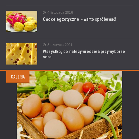
4 listopada 2016
Owoce egzotyczne – warto spróbować!
3 czerwca 2021
Wszystko, co należy wiedzieć przy wyborze
sera
GALERIA