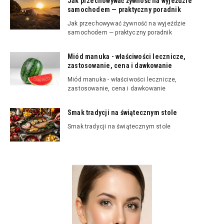
Jak przechowywać żywność na wyjeździe
samochodem — praktyczny poradnik
Jak przechowywać żywność na wyjeździe
samochodem — praktyczny poradnik
Miód manuka - właściwości lecznicze,
zastosowanie, cena i dawkowanie
Miód manuka - właściwości lecznicze,
zastosowanie, cena i dawkowanie
Smak tradycji na świątecznym stole
Smak tradycji na świątecznym stole