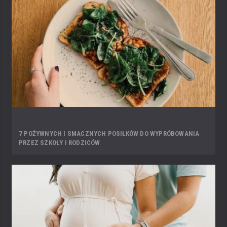
7 POŻYWNYCH I SMACZNYCH POSIŁKÓW DO WYPRÓBOWANIA
PRZEZ SZKOŁY I RODZICÓW