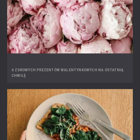
6 ZDROWYCH PREZENTÓW WALENTYNKOWYCH NA OSTATNIĄ
CHWILĘ