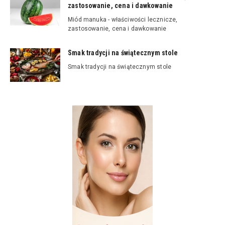
zastosowanie, cena i dawkowanie
Miód manuka - właściwości lecznicze,
zastosowanie, cena i dawkowanie
Smak tradycji na świątecznym stole
Smak tradycji na świątecznym stole