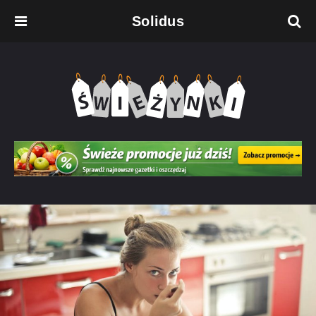
Solidus