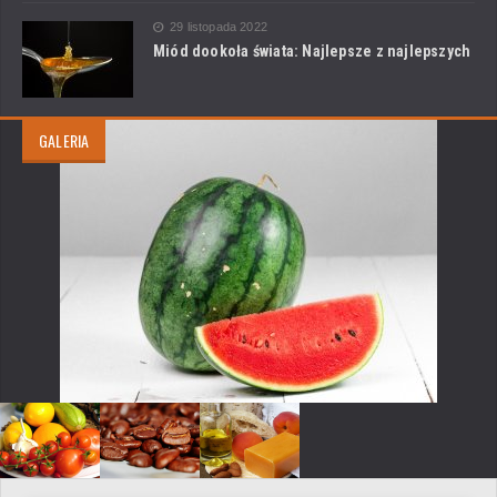
29 listopada 2022
Miód dookoła świata: Najlepsze z najlepszych
GALERIA