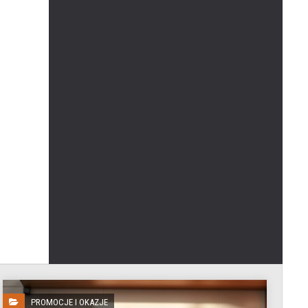
PROMOCJE I OKAZJE