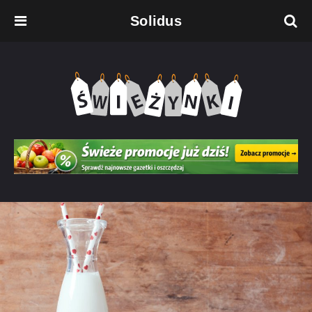
Solidus