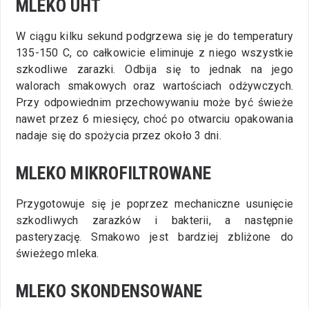
MLEKO UHT
W ciągu kilku sekund podgrzewa się je do temperatury
135-150 C, co całkowicie eliminuje z niego wszystkie
szkodliwe zarazki. Odbija się to jednak na jego
walorach smakowych oraz wartościach odżywczych.
Przy odpowiednim przechowywaniu może być świeże
nawet przez 6 miesięcy, choć po otwarciu opakowania
nadaje się do spożycia przez około 3 dni.
MLEKO MIKROFILTROWANE
Przygotowuje się je poprzez mechaniczne usunięcie
szkodliwych zarazków i bakterii, a następnie
pasteryzację. Smakowo jest bardziej zbliżone do
świeżego mleka.
MLEKO SKONDENSOWANE