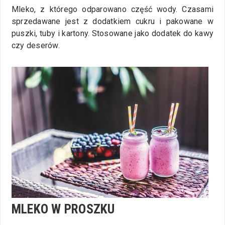
Mleko, z którego odparowano część wody. Czasami
sprzedawane jest z dodatkiem cukru i pakowane w
puszki, tuby i kartony. Stosowane jako dodatek do kawy
czy deserów.
MLEKO W PROSZKU