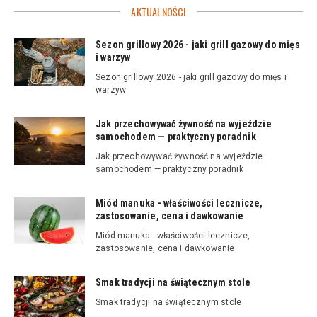
AKTUALNOŚCI
Sezon grillowy 2026 - jaki grill gazowy do mięs
i warzyw
Sezon grillowy 2026 - jaki grill gazowy do mięs i
warzyw
Jak przechowywać żywność na wyjeździe
samochodem — praktyczny poradnik
Jak przechowywać żywność na wyjeździe
samochodem — praktyczny poradnik
Miód manuka - właściwości lecznicze,
zastosowanie, cena i dawkowanie
Miód manuka - właściwości lecznicze,
zastosowanie, cena i dawkowanie
Smak tradycji na świątecznym stole
Smak tradycji na świątecznym stole