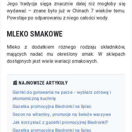
​Jego tradycja sięga znacznie dalej niż mogłoby się
wydawać – znane było już w Chinach 7 wieków temu.
Powstaje po odparowaniu z niego całości wody.
MLEKO SMAKOWE
Mleko z dodatkiem różnego rodzaju składników,
mających nadać mu określony smak. W sklepach
dostępnych jest wiele wariacji smakowych.
📰 NAJNOWSZE ARTYKUŁY
Garnki do gotowania na parze - wybierz zdrową i
ekonomiczną kuchnię
Gazetka promocyjna Biedronki na lipiec
Sezon na witaminy, promocje na świeże warzywa
Jak korzystać z gazetki promocyjnej Biedronki?
Gazetka promocyjna Biedronki na lipiec