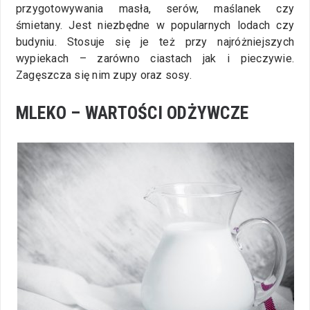
przygotowywania masła, serów, maślanek czy
śmietany. Jest niezbędne w popularnych lodach czy
budyniu. Stosuje się je też przy najróżniejszych
wypiekach – zarówno ciastach jak i pieczywie.
Zagęszcza się nim zupy oraz sosy.
MLEKO – WARTOŚCI ODŻYWCZE