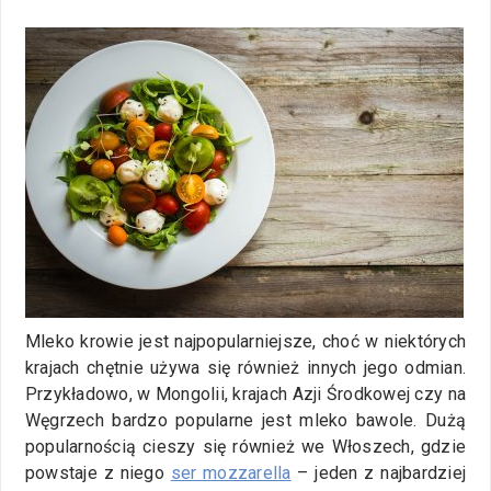
Mleko krowie jest najpopularniejsze, choć w niektórych
krajach chętnie używa się również innych jego odmian.
Przykładowo, w Mongolii, krajach Azji Środkowej czy na
Węgrzech bardzo popularne jest mleko bawole. Dużą
popularnością cieszy się również we Włoszech, gdzie
powstaje z niego
ser mozzarella
– jeden z najbardziej