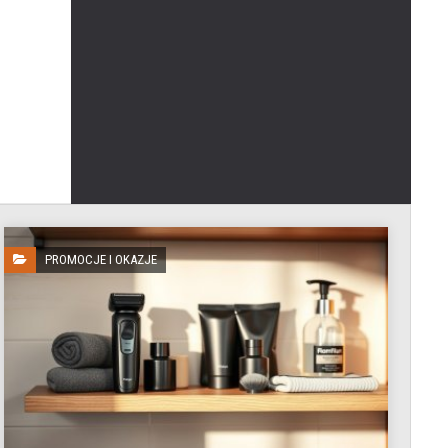
PROMOCJE I OKAZJE