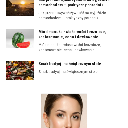
samochodem — praktyczny poradnik
Jak przechowywać żywność na wyjeździe
samochodem — praktyczny poradnik
Miód manuka - właściwości lecznicze,
zastosowanie, cena i dawkowanie
Miód manuka - właściwości lecznicze,
zastosowanie, cena i dawkowanie
Smak tradycji na świątecznym stole
Smak tradycji na świątecznym stole