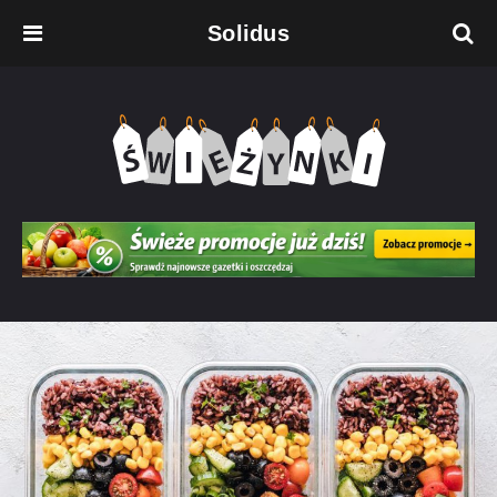
Solidus