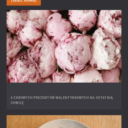
6 ZDROWYCH PREZENTÓW WALENTYNKOWYCH NA OSTATNIĄ
CHWILĘ