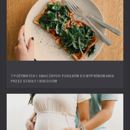
7 POŻYWNYCH I SMACZNYCH POSIŁKÓW DO WYPRÓBOWANIA
PRZEZ SZKOŁY I RODZICÓW