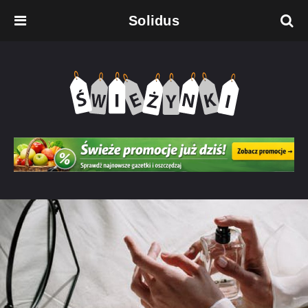
Solidus