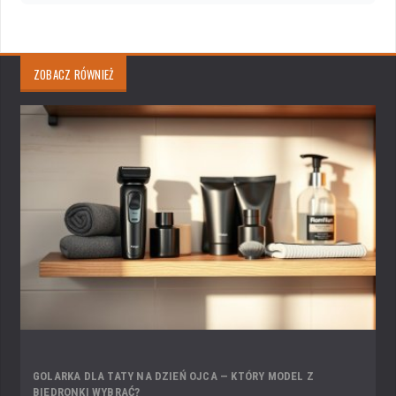
ZOBACZ RÓWNIEŻ
GOLARKA DLA TATY NA DZIEŃ OJCA — KTÓRY MODEL Z
BIEDRONKI WYBRAĆ?