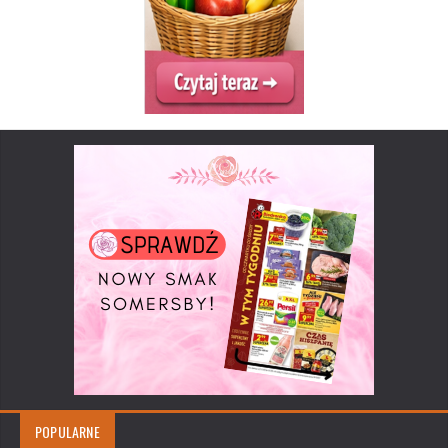
POPULARNE