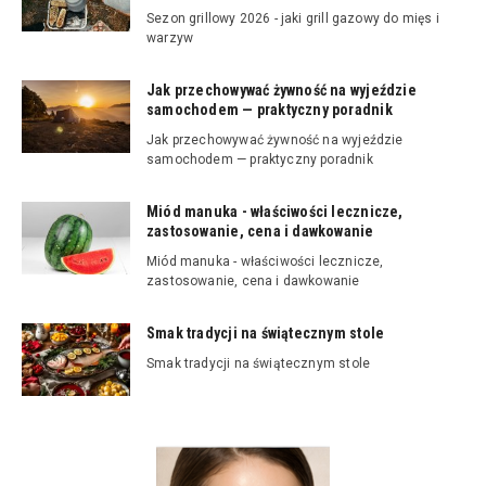
Sezon grillowy 2026 - jaki grill gazowy do mięs i
warzyw
Jak przechowywać żywność na wyjeździe
samochodem — praktyczny poradnik
Jak przechowywać żywność na wyjeździe
samochodem — praktyczny poradnik
Miód manuka - właściwości lecznicze,
zastosowanie, cena i dawkowanie
Miód manuka - właściwości lecznicze,
zastosowanie, cena i dawkowanie
Smak tradycji na świątecznym stole
Smak tradycji na świątecznym stole