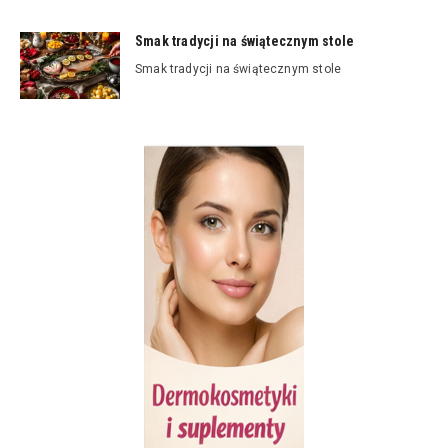
Smak tradycji na świątecznym stole
Smak tradycji na świątecznym stole