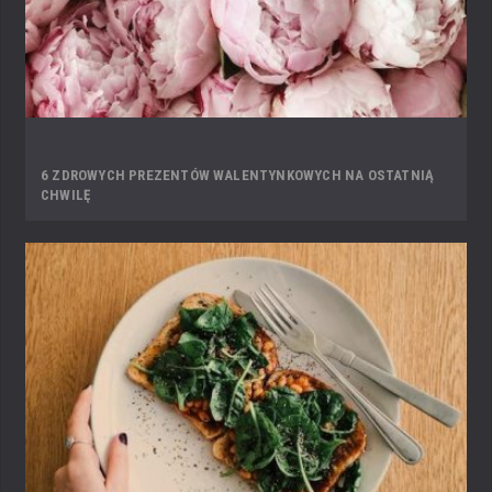
6 ZDROWYCH PREZENTÓW WALENTYNKOWYCH NA OSTATNIĄ
CHWILĘ