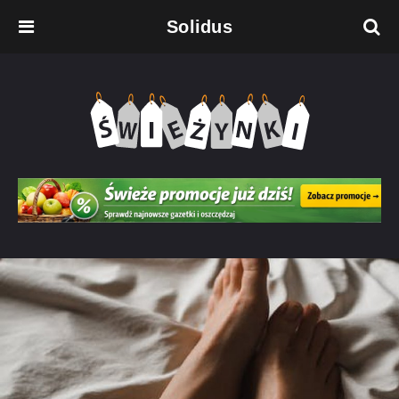
Solidus