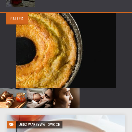
GALERIA
JEDZ WARZYWA I OWOCE