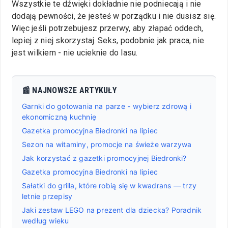
Wszystkie te dźwięki dokładnie nie podniecają i nie
dodają pewności, że jesteś w porządku i nie dusisz się.
Więc jeśli potrzebujesz przerwy, aby złapać oddech,
lepiej z niej skorzystaj. Seks, podobnie jak praca, nie
jest wilkiem - nie ucieknie do lasu.
📰 NAJNOWSZE ARTYKUŁY
Garnki do gotowania na parze - wybierz zdrową i
ekonomiczną kuchnię
Gazetka promocyjna Biedronki na lipiec
Sezon na witaminy, promocje na świeże warzywa
Jak korzystać z gazetki promocyjnej Biedronki?
Gazetka promocyjna Biedronki na lipiec
Sałatki do grilla, które robią się w kwadrans — trzy
letnie przepisy
Jaki zestaw LEGO na prezent dla dziecka? Poradnik
według wieku