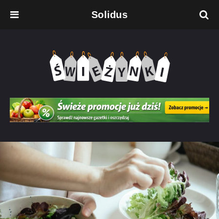
Solidus