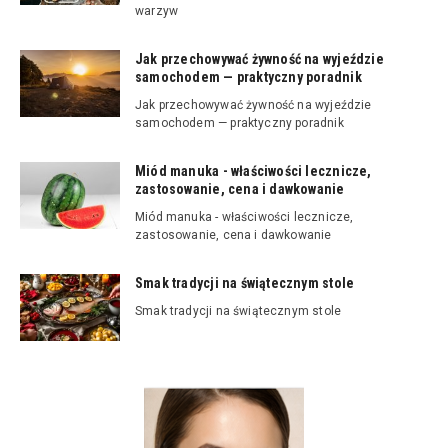
warzyw
Jak przechowywać żywność na wyjeździe
samochodem — praktyczny poradnik
Jak przechowywać żywność na wyjeździe
samochodem — praktyczny poradnik
Miód manuka - właściwości lecznicze,
zastosowanie, cena i dawkowanie
Miód manuka - właściwości lecznicze,
zastosowanie, cena i dawkowanie
Smak tradycji na świątecznym stole
Smak tradycji na świątecznym stole