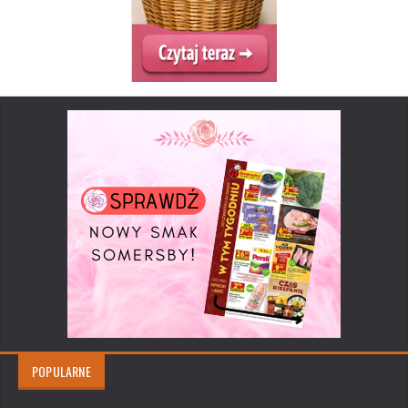
POPULARNE