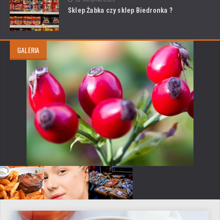
Sklep Żabka czy sklep Biedronka ?
GALERIA