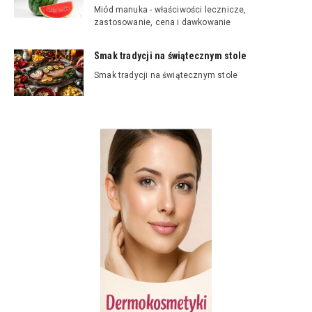
Miód manuka - właściwości lecznicze,
zastosowanie, cena i dawkowanie
Smak tradycji na świątecznym stole
Smak tradycji na świątecznym stole