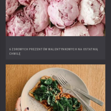
6 ZDROWYCH PREZENTÓW WALENTYNKOWYCH NA OSTATNIĄ
CHWILĘ