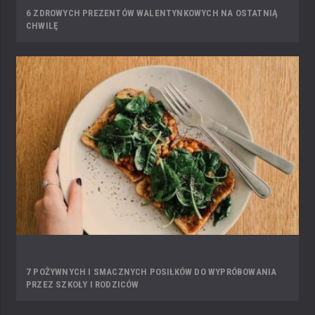
6 ZDROWYCH PREZENTÓW WALENTYNKOWYCH NA OSTATNIĄ
CHWILĘ
7 POŻYWNYCH I SMACZNYCH POSIŁKÓW DO WYPRÓBOWANIA
PRZEZ SZKOŁY I RODZICÓW