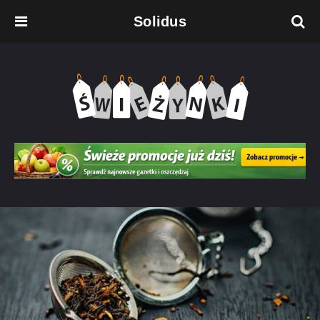
Solidus