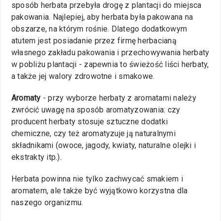
sposób herbata przebyła drogę z plantacji do miejsca
pakowania. Najlepiej, aby herbata była pakowana na
obszarze, na którym rośnie. Dlatego dodatkowym
atutem jest posiadanie przez firmę herbacianą
własnego zakładu pakowania i przechowywania herbaty
w pobliżu plantacji - zapewnia to świeżość liści herbaty,
a także jej walory zdrowotne i smakowe.
Aromaty
- przy wyborze herbaty z aromatami należy
zwrócić uwagę na sposób aromatyzowania: czy
producent herbaty stosuje sztuczne dodatki
chemiczne, czy też aromatyzuje ją naturalnymi
składnikami (owoce, jagody, kwiaty, naturalne olejki i
ekstrakty itp.).
Herbata powinna nie tylko zachwycać smakiem i
aromatem, ale także być wyjątkowo korzystna dla
naszego organizmu.