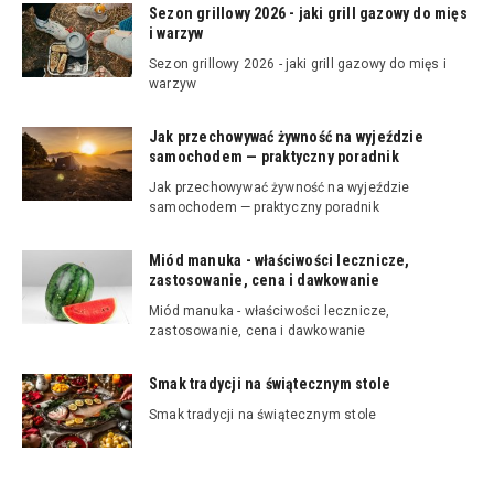
Sezon grillowy 2026 - jaki grill gazowy do mięs
i warzyw
Sezon grillowy 2026 - jaki grill gazowy do mięs i
warzyw
Jak przechowywać żywność na wyjeździe
samochodem — praktyczny poradnik
Jak przechowywać żywność na wyjeździe
samochodem — praktyczny poradnik
Miód manuka - właściwości lecznicze,
zastosowanie, cena i dawkowanie
Miód manuka - właściwości lecznicze,
zastosowanie, cena i dawkowanie
Smak tradycji na świątecznym stole
Smak tradycji na świątecznym stole