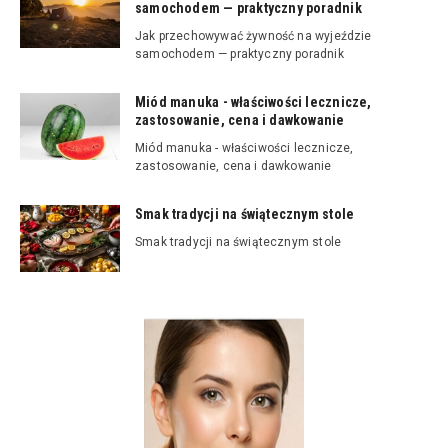
samochodem — praktyczny poradnik
Jak przechowywać żywność na wyjeździe
samochodem — praktyczny poradnik
Miód manuka - właściwości lecznicze,
zastosowanie, cena i dawkowanie
Miód manuka - właściwości lecznicze,
zastosowanie, cena i dawkowanie
Smak tradycji na świątecznym stole
Smak tradycji na świątecznym stole