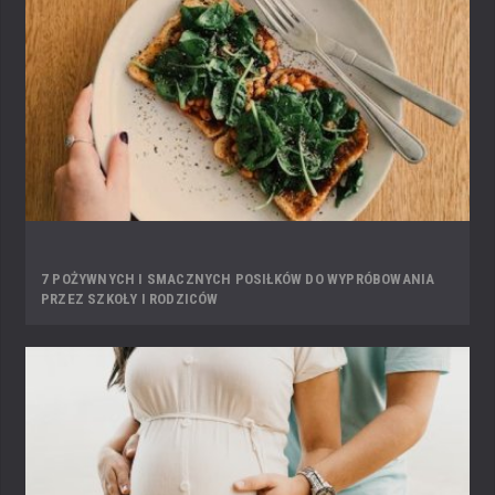
7 POŻYWNYCH I SMACZNYCH POSIŁKÓW DO WYPRÓBOWANIA
PRZEZ SZKOŁY I RODZICÓW