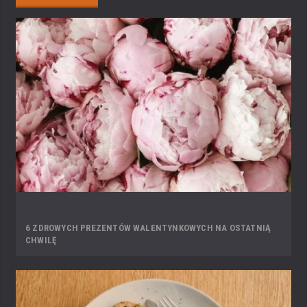
6 ZDROWYCH PREZENTÓW WALENTYNKOWYCH NA OSTATNIĄ
CHWILĘ