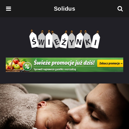
Solidus